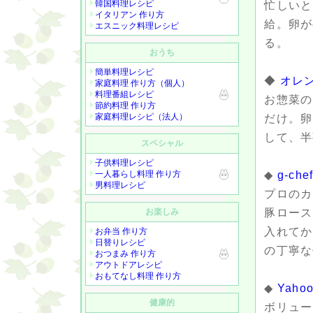
韓国料理レシピ
忙しいと
イタリアン 作り方
給。卵が
エスニック料理レシピ
る。
おうち
簡単料理レシピ
◆
オレン
家庭料理 作り方（個人）
料理番組レシピ
お惣菜の
節約料理 作り方
家庭料理レシピ（法人）
だけ。卵
して、半
スペシャル
子供料理レシピ
◆
g-che
一人暮らし料理 作り方
男料理レシピ
プロのカ
豚ロース
お楽しみ
入れてか
お弁当 作り方
日替りレシピ
の丁寧な
おつまみ 作り方
アウトドアレシピ
おもてなし料理 作り方
◆
Yaho
健康的
ボリュー